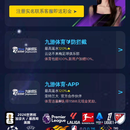
湿式非公路车桥
湿式制动器
JH
JH5-
系
40
列
齿轮箱
回
回
转
转
减
减
速
变速箱
速
机
机
分动箱
离合器
其他