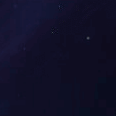
转
检
减
测
速
回
机
转
首
页
上
一
页
1
下
一
页
尾
页