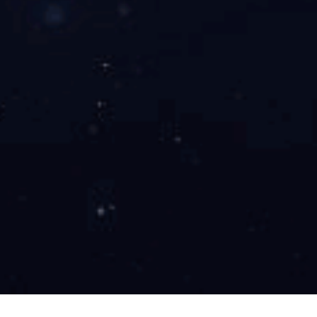
离合器
其他
生产制造
质量保证
新闻资讯
制造能力
体系完善
现场管理
精密检测
工匠风貌
市场服务
加入我们
客户交流
企业文化
资料下载
人才招聘
九游online(中国)
Copyright © 2024 九游官方端平台 All Rights Reserved.
苏ICP备
08004456号-1
技术支持：
徐州金网