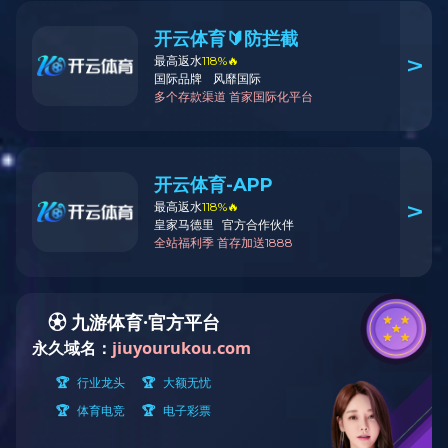
JH系列回转机构减速机
产品中心
JH
PRODUCT CENTER
系列
回转
机构
高压齿轮泵
减速
机
JQ系列起升机构减速机
JH系列回转机构减速机
JX系列行走机构减速机
JQTK系列起升机构减速机