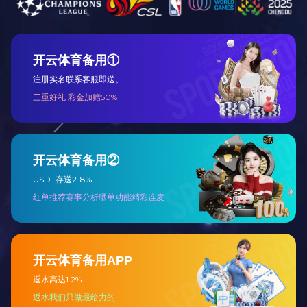
JH17-
JH5-
100-
90
21
回
回
转
转
减
减
速
速
机
机