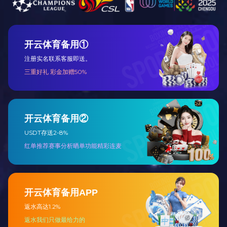
JX系列行走减速机
JX3-64
产
品详
情