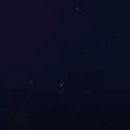
关于科源
产品中心
企业简介
高压齿轮泵
官方公
众号
发展历程
JQ系列起升机构减速机
荣誉资质
JH系列回转机构减速机
访问移
研发能力
JX系列行走机构减速机
动端
JQTK系列起升机构减速机
湿式非公路车桥
湿式制动器
齿轮箱
变速箱
分动箱
离合器
其他
生产制造
质量保证
新闻资讯